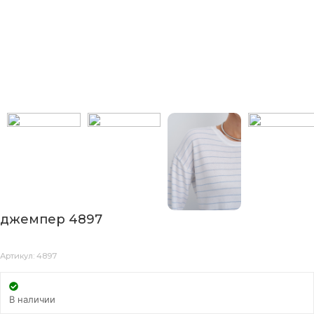
джемпер 4897
Артикул: 4897
В наличии