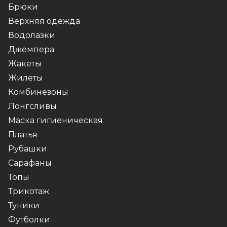
Брюки
Верхняя одежда
Водолазки
Джемпера
Жакеты
Жилеты
Комбинезоны
Лонгсливы
Маска гигиеническая
Платья
Рубашки
Сарафаны
Топы
Трикотаж
Туники
Футболки