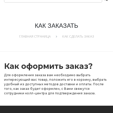
КАК ЗАКАЗАТЬ
ГЛАВНАЯ СТРАНИЦА
КАК СДЕЛАТЬ ЗАКАЗ
Как оформить заказ?
Для оформления заказа вам необходимо выбрать
интересующий вас товар, положить его в корзину, выбрать
удобный из доступных методов доставки и оплаты. После
того, как заказ будет оформлен, с Вами свяжутся
сотрудники колл-центра для подтверждения заказа.