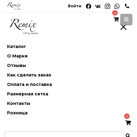
Войти
0
Каталог
О Марке
Отзывы
Как сделать заказ
Оплата и поставка
Размерная сетка
Контакты
Розница
0