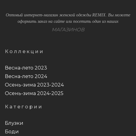
Оптовый интернет-магазин женской одежды REMIX. Вы можете
оформить заказ на сайте или посетить один из наших
МАГАЗИНОВ
Коллекции
Весна-лето 2023
Весна-лето 2024
Осень-зима 2023-2024
Осень-зима 2024-2025
Категории
Блузки
Боди