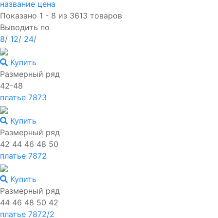
название
цена
Показано 1 - 8 из 3613 товаров
Выводить по
8
/
12
/
24
/
Купить
Размерный ряд
42-48
платье 7873
Купить
Размерный ряд
42 44 46 48 50
платье 7872
Купить
Размерный ряд
44 46 48 50 42
платье 7872/2