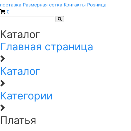
поставка
Размерная сетка
Контакты
Розница
0
Каталог
Главная страница
Каталог
Категории
Платья