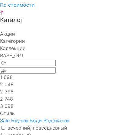
По стоимости
Каталог
Акции
Категории
Коллекции
BASE_OPT
1 698
2 048
2 398
2 748
3 098
Стиль
Sale
Блузки
Боди
Водолазки
вечерний, повседневный