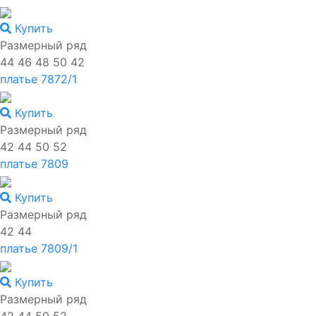
Купить
Размерный ряд
44 46 48 50 42
платье 7872/1
Купить
Размерный ряд
42 44 50 52
платье 7809
Купить
Размерный ряд
42 44
платье 7809/1
Купить
Размерный ряд