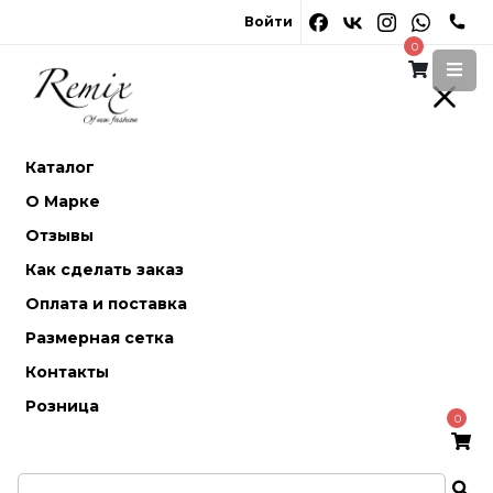
Войти
0
Каталог
О Марке
Отзывы
Как сделать заказ
Оплата и поставка
Размерная сетка
Контакты
Розница
0