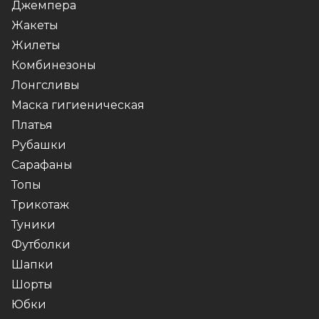
Джемпера
Жакеты
Жилеты
Комбинезоны
Лонгсливы
Маска гигиеническая
Платья
Рубашки
Сарафаны
Топы
Трикотаж
Туники
Футболки
Шапки
Шорты
Юбки