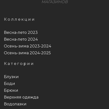
МАГАЗИНОВ
Коллекции
Весна-лето 2023
Весна-лето 2024
Осень-зима 2023-2024
Осень-зима 2024-2025
Категории
Блузки
Боди
Брюки
Верхняя одежда
Водолазки