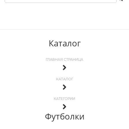
Каталог
ГЛАВНАЯ СТРАНИЦА
КАТАЛОГ
КАТЕГОРИИ
Футболки