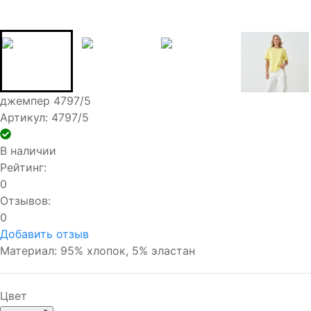
джемпер 4797/5
Артикул: 4797/5
В наличии
Рейтинг:
0
Отзывов:
0
Добавить отзыв
Материал: 95% хлопок, 5% эластан
Цвет