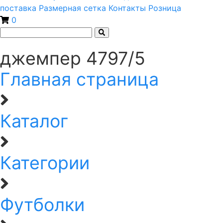
поставка
Размерная сетка
Контакты
Розница
0
джемпер 4797/5
Главная страница
Каталог
Категории
Футболки