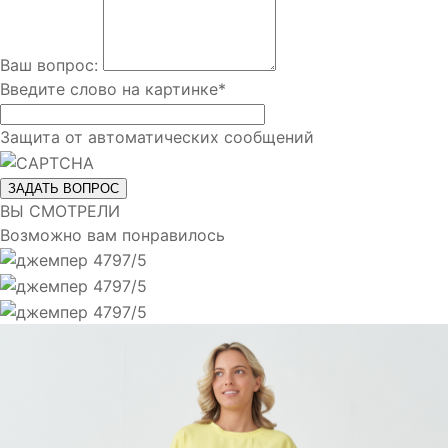
Ваш вопрос:
Введите слово на картинке
*
Защита от автоматических сообщений
ВЫ СМОТРЕЛИ
Возможно вам понравилось