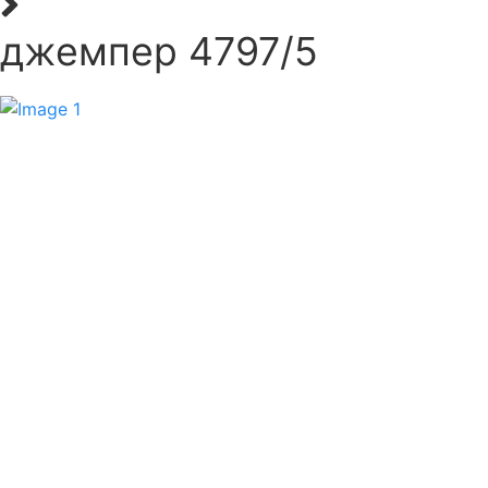
джемпер 4797/5