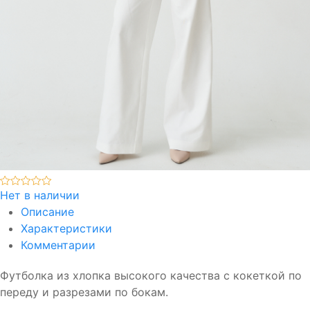
Нет в наличии
Описание
Характеристики
Комментарии
Футболка из хлопка высокого качества с кокеткой по
переду и разрезами по бокам.